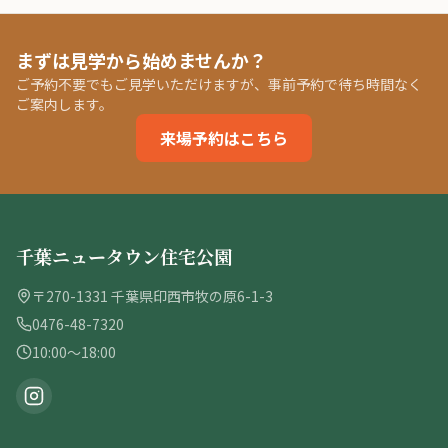
まずは見学から始めませんか？
ご予約不要でもご見学いただけますが、事前予約で待ち時間なく
ご案内します。
来場予約はこちら
千葉ニュータウン住宅公園
〒270-1331 千葉県印西市牧の原6-1-3
0476-48-7320
10:00〜18:00