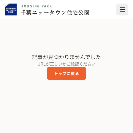
HOUSING PARK
千葉ニュータウン住宅公園
記事が見つかりませんでした
URLが正しいかご確認ください
トップに戻る