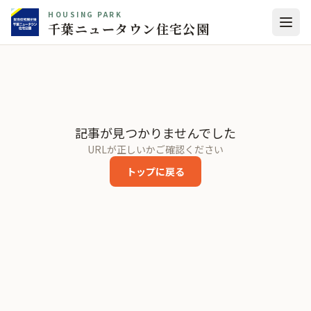
HOUSING PARK
千葉ニュータウン住宅公園
記事が見つかりませんでした
URLが正しいかご確認ください
トップに戻る