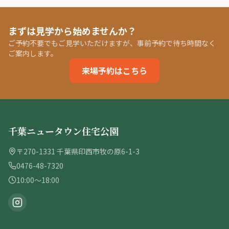
まずは見学から始めませんか？
ご予約不要でもご見学いただけますが、事前予約で待ち時間なく
ご案内します。
来場予約はこちら
千葉ニュータウン住宅公園
〒270-1331 千葉県印西市牧の原6-1-3
0476-48-7320
10:00〜18:00