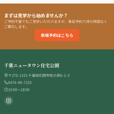
まずは見学から始めませんか？
ご予約不要でもご見学いただけますが、事前予約で待ち時間なく
ご案内します。
来場予約はこちら
千葉ニュータウン住宅公園
〒270-1331 千葉県印西市牧の原6-1-3
0476-48-7320
10:00〜18:00