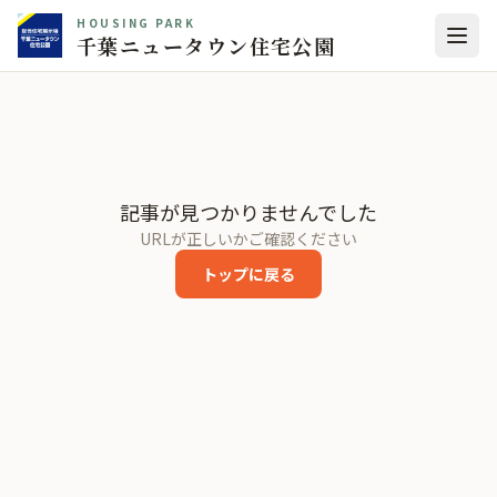
HOUSING PARK
千葉ニュータウン住宅公園
記事が見つかりませんでした
URLが正しいかご確認ください
トップに戻る