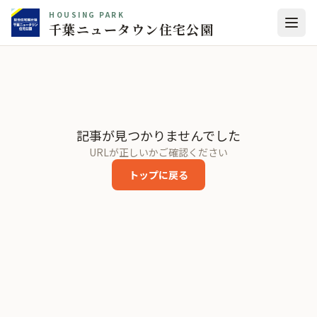
HOUSING PARK
千葉ニュータウン住宅公園
記事が見つかりませんでした
URLが正しいかご確認ください
トップに戻る