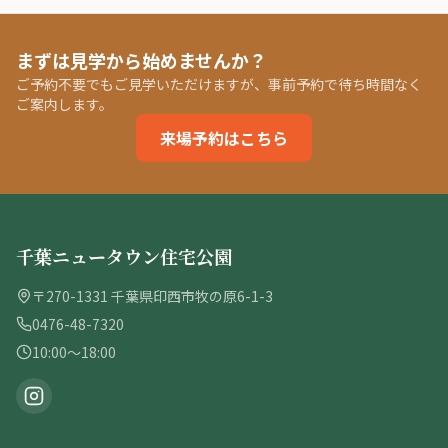
まずは見学から始めませんか？
ご予約不要でもご見学いただけますが、事前予約で待ち時間なく
ご案内します。
来場予約はこちら
千葉ニュータウン住宅公園
〒270-1331 千葉県印西市牧の原6-1-3
0476-48-7320
10:00〜18:00