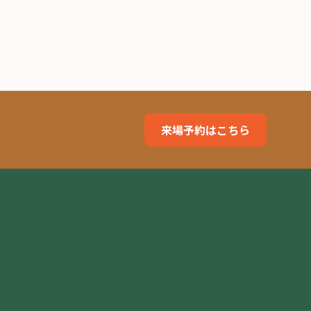
来場予約はこちら