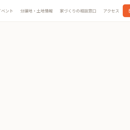
イベント
分譲地・土地情報
家づくりの相談窓口
アクセス