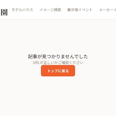
公園
モデルハウス
イメージ検索
展示場イベント
メーカー
記事が見つかりませんでした
URLが正しいかご確認ください
トップに戻る