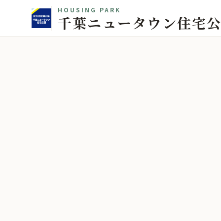
HOUSING PARK
千葉ニュータウン住宅