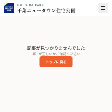
HOUSING PARK
千葉ニュータウン住宅公園
記事が見つかりませんでした
URLが正しいかご確認ください
トップに戻る