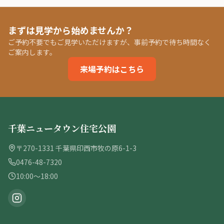
まずは見学から始めませんか？
ご予約不要でもご見学いただけますが、事前予約で待ち時間なく
ご案内します。
来場予約はこちら
千葉ニュータウン住宅公園
〒270-1331 千葉県印西市牧の原6-1-3
0476-48-7320
10:00〜18:00