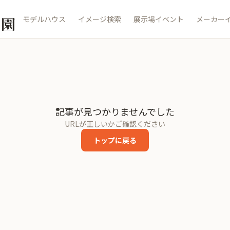
公園
モデルハウス
イメージ検索
展示場イベント
メーカー
記事が見つかりませんでした
URLが正しいかご確認ください
トップに戻る