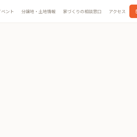
イベント
分譲地・土地情報
家づくりの相談窓口
アクセス