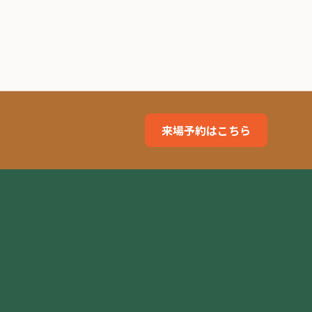
来場予約はこちら