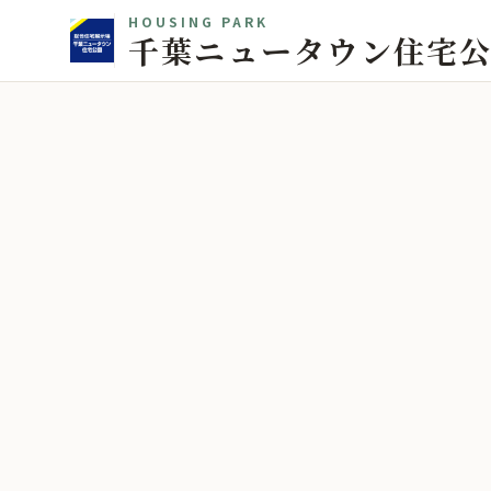
HOUSING PARK
千葉ニュータウン住宅