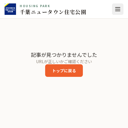
HOUSING PARK
千葉ニュータウン住宅公園
記事が見つかりませんでした
URLが正しいかご確認ください
トップに戻る