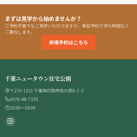
まずは見学から始めませんか？
ご予約不要でもご見学いただけますが、事前予約で待ち時間なく
ご案内します。
来場予約はこちら
千葉ニュータウン住宅公園
〒270-1331 千葉県印西市牧の原6-1-3
0476-48-7320
10:00〜18:00