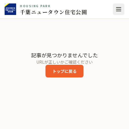
HOUSING PARK
千葉ニュータウン住宅公園
記事が見つかりませんでした
URLが正しいかご確認ください
トップに戻る