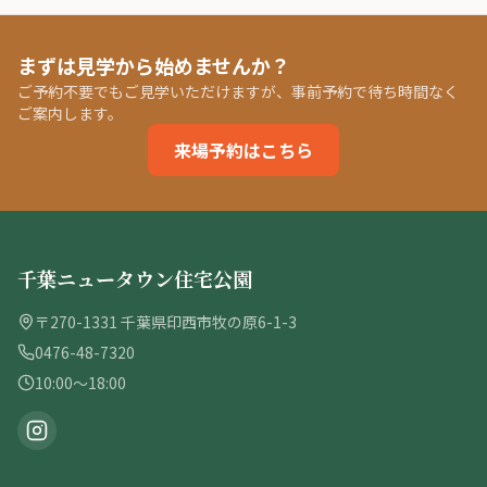
まずは見学から始めませんか？
ご予約不要でもご見学いただけますが、事前予約で待ち時間なく
ご案内します。
来場予約はこちら
千葉ニュータウン住宅公園
〒270-1331 千葉県印西市牧の原6-1-3
0476-48-7320
10:00〜18:00