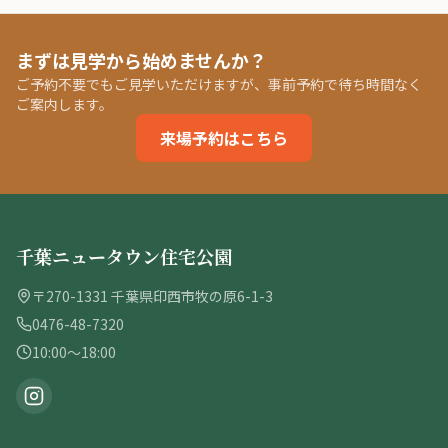
まずは見学から始めませんか？
ご予約不要でもご見学いただけますが、事前予約で待ち時間なく
ご案内します。
来場予約はこちら
千葉ニュータウン住宅公園
〒270-1331 千葉県印西市牧の原6-1-3
0476-48-7320
10:00〜18:00