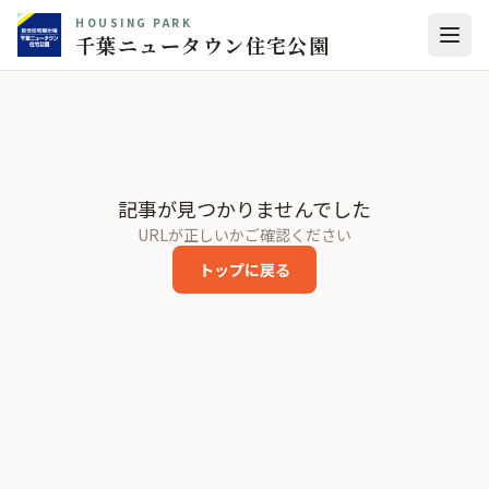
HOUSING PARK
千葉ニュータウン住宅公園
記事が見つかりませんでした
URLが正しいかご確認ください
トップに戻る