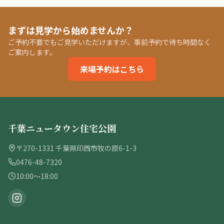
まずは見学から始めませんか？
ご予約不要でもご見学いただけますが、事前予約で待ち時間なく
ご案内します。
来場予約はこちら
千葉ニュータウン住宅公園
〒270-1331 千葉県印西市牧の原6-1-3
0476-48-7320
10:00〜18:00