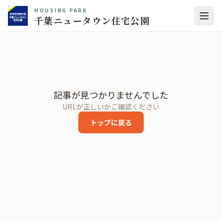
HOUSING PARK
千葉ニュータウン住宅公園
記事が見つかりませんでした
URLが正しいかご確認ください
トップに戻る