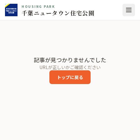
HOUSING PARK
千葉ニュータウン住宅公園
記事が見つかりませんでした
URLが正しいかご確認ください
トップに戻る