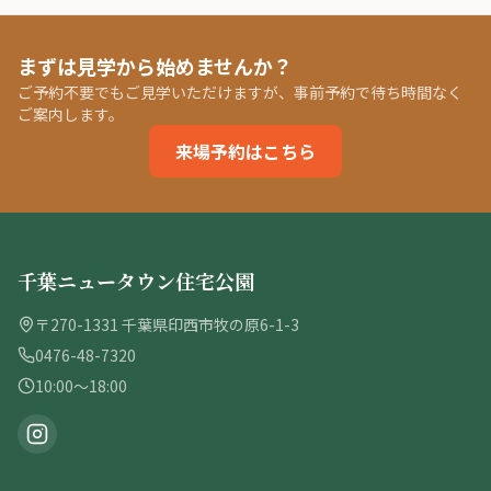
まずは見学から始めませんか？
ご予約不要でもご見学いただけますが、事前予約で待ち時間なく
ご案内します。
来場予約はこちら
千葉ニュータウン住宅公園
〒270-1331 千葉県印西市牧の原6-1-3
0476-48-7320
10:00〜18:00