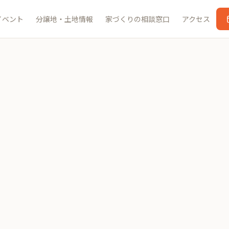
イベント
分譲地・土地情報
家づくりの相談窓口
アクセス