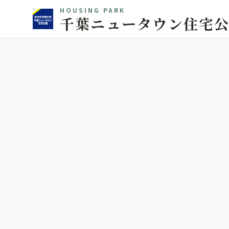
HOUSING PARK
千葉ニュータウン住宅