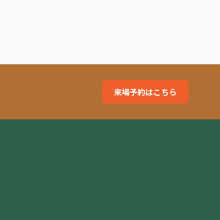
来場予約はこちら