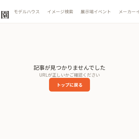
公園
モデルハウス
イメージ検索
展示場イベント
メーカー
記事が見つかりませんでした
URLが正しいかご確認ください
トップに戻る