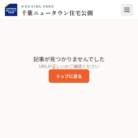
HOUSING PARK
千葉ニュータウン住宅公園
記事が見つかりませんでした
URLが正しいかご確認ください
トップに戻る