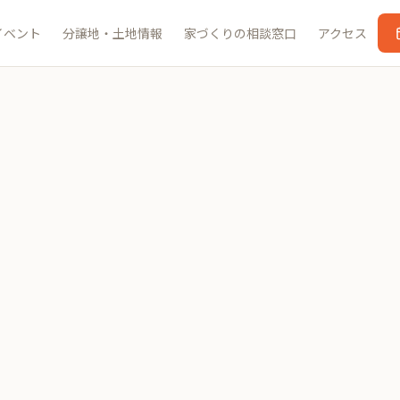
イベント
分譲地・土地情報
家づくりの相談窓口
アクセス