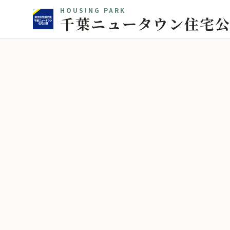
HOUSING PARK
千葉ニュータウン住宅