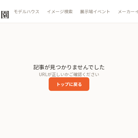
公園
モデルハウス
イメージ検索
展示場イベント
メーカー
記事が見つかりませんでした
URLが正しいかご確認ください
トップに戻る