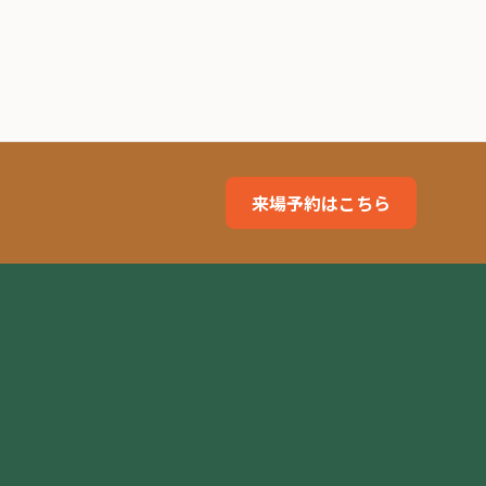
来場予約はこちら